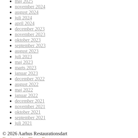
maj 2025
november 2024
august 2024
juli 2024
april 2024
december 2023
november 2023
oktober 2023
september 2023
august 2023
juli 2023
maj 2023
marts 2023
januar 2023
december 2022
august 2022
maj 2022
januar 2022
december 2021
november 2021
oktober 2021
september 2021
juli 2021
© 2026 Aarhus Restaurationsdart