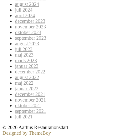
august 2024
juli 2024
april 2024
december 2023
november 2023
oktober 2023
september 2023
august 2023
juli 2023
maj 2023
marts 2023
januar 2023
december 2022
august 2022
maj 2022
januar 2022
december 2021
november 2021
oktober 2021
september 2021
juli 2021
© 2026 Aarhus Restaurationsdart
Designed by ThemeBoy