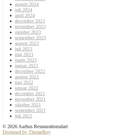
august 2024
juli 2024
april 2024
december 2023
november 2023
oktober 2023
september 2023
august 2023
juli 2023
maj 2023
marts 2023
januar 2023
december 2022
august 2022
maj 2022
januar 2022
december 2021
november 2021
oktober 2021
september 2021
juli 2021
© 2026 Aarhus Restaurationsdart
Designed by ThemeBoy