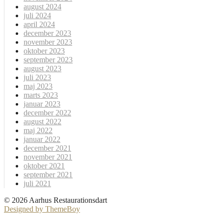
august 2024
juli 2024
april 2024
december 2023
november 2023
oktober 2023
september 2023
august 2023
juli 2023
maj 2023
marts 2023
januar 2023
december 2022
august 2022
maj 2022
januar 2022
december 2021
november 2021
oktober 2021
september 2021
juli 2021
© 2026 Aarhus Restaurationsdart
Designed by ThemeBoy