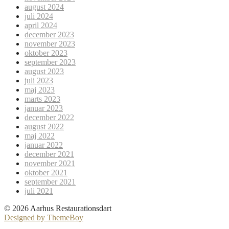
august 2024
juli 2024
april 2024
december 2023
november 2023
oktober 2023
september 2023
august 2023
juli 2023
maj 2023
marts 2023
januar 2023
december 2022
august 2022
maj 2022
januar 2022
december 2021
november 2021
oktober 2021
september 2021
juli 2021
© 2026 Aarhus Restaurationsdart
Designed by ThemeBoy