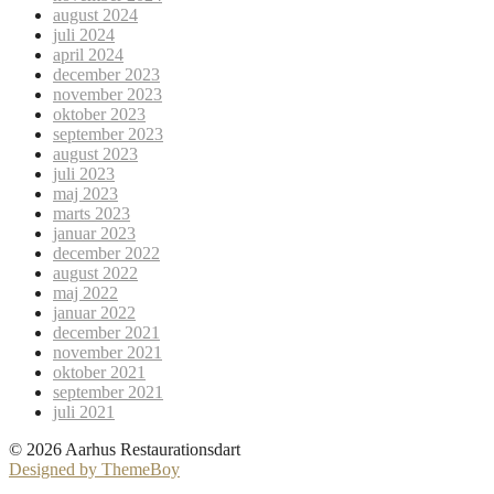
august 2024
juli 2024
april 2024
december 2023
november 2023
oktober 2023
september 2023
august 2023
juli 2023
maj 2023
marts 2023
januar 2023
december 2022
august 2022
maj 2022
januar 2022
december 2021
november 2021
oktober 2021
september 2021
juli 2021
© 2026 Aarhus Restaurationsdart
Designed by ThemeBoy