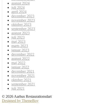
august 2024
juli 2024
april 2024
december 2023
november 2023
oktober 2023
september 2023
august 2023
juli 2023
maj 2023
marts 2023
januar 2023
december 2022
august 2022
maj 2022
januar 2022
december 2021
november 2021
oktober 2021
september 2021
juli 2021
© 2026 Aarhus Restaurationsdart
Designed by ThemeBoy