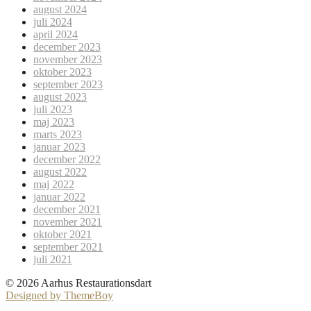
august 2024
juli 2024
april 2024
december 2023
november 2023
oktober 2023
september 2023
august 2023
juli 2023
maj 2023
marts 2023
januar 2023
december 2022
august 2022
maj 2022
januar 2022
december 2021
november 2021
oktober 2021
september 2021
juli 2021
© 2026 Aarhus Restaurationsdart
Designed by ThemeBoy