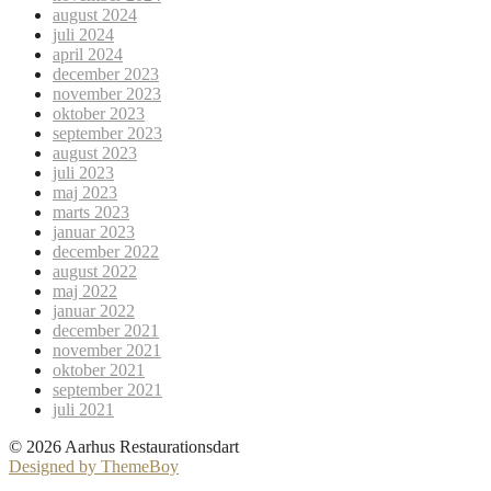
august 2024
juli 2024
april 2024
december 2023
november 2023
oktober 2023
september 2023
august 2023
juli 2023
maj 2023
marts 2023
januar 2023
december 2022
august 2022
maj 2022
januar 2022
december 2021
november 2021
oktober 2021
september 2021
juli 2021
© 2026 Aarhus Restaurationsdart
Designed by ThemeBoy