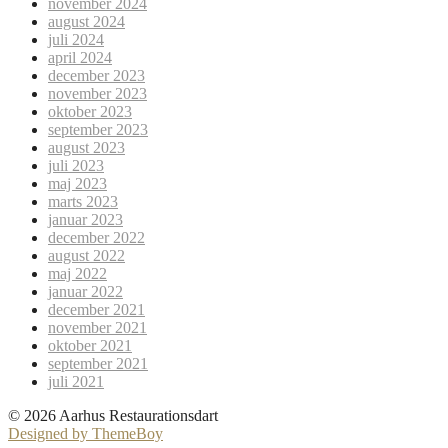
november 2024
august 2024
juli 2024
april 2024
december 2023
november 2023
oktober 2023
september 2023
august 2023
juli 2023
maj 2023
marts 2023
januar 2023
december 2022
august 2022
maj 2022
januar 2022
december 2021
november 2021
oktober 2021
september 2021
juli 2021
© 2026 Aarhus Restaurationsdart
Designed by ThemeBoy