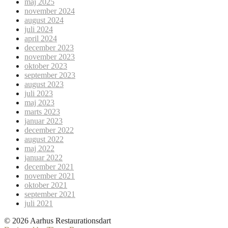
maj 2025
november 2024
august 2024
juli 2024
april 2024
december 2023
november 2023
oktober 2023
september 2023
august 2023
juli 2023
maj 2023
marts 2023
januar 2023
december 2022
august 2022
maj 2022
januar 2022
december 2021
november 2021
oktober 2021
september 2021
juli 2021
© 2026 Aarhus Restaurationsdart