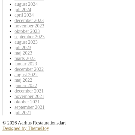
august 2024
juli 2024
april 2024
december 2023
november 2023
oktober 2023
september 2023
august 2023
juli 2023
maj 2023
marts 2023
januar 2023
december 2022
august 2022
maj 2022
januar 2022
december 2021
november 2021
oktober 2021
september 2021
juli 2021
© 2026 Aarhus Restaurationsdart
Designed by ThemeBoy