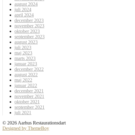
august 2024
juli 2024
april 2024
december 2023
november 2023
oktober 2023
september 2023
august 2023
juli 2023
maj 2023
marts 2023
januar 2023
december 2022
august 2022
maj 2022
januar 2022
december 2021
november 2021
oktober 2021
september 2021
juli 2021
© 2026 Aarhus Restaurationsdart
Designed by ThemeBoy