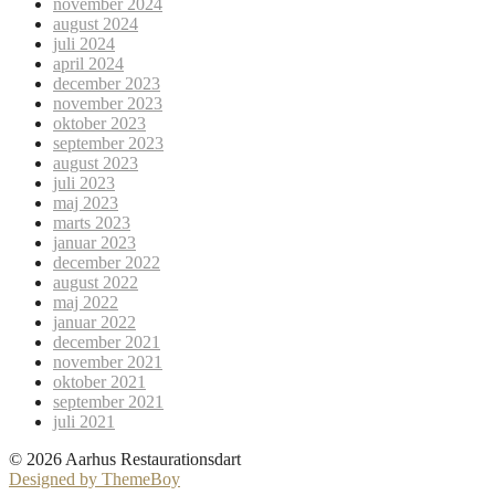
november 2024
august 2024
juli 2024
april 2024
december 2023
november 2023
oktober 2023
september 2023
august 2023
juli 2023
maj 2023
marts 2023
januar 2023
december 2022
august 2022
maj 2022
januar 2022
december 2021
november 2021
oktober 2021
september 2021
juli 2021
© 2026 Aarhus Restaurationsdart
Designed by ThemeBoy