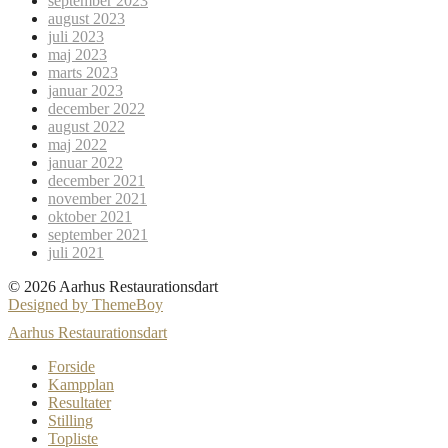
september 2023
august 2023
juli 2023
maj 2023
marts 2023
januar 2023
december 2022
august 2022
maj 2022
januar 2022
december 2021
november 2021
oktober 2021
september 2021
juli 2021
© 2026 Aarhus Restaurationsdart
Designed by ThemeBoy
Aarhus Restaurationsdart
Forside
Kampplan
Resultater
Stilling
Topliste