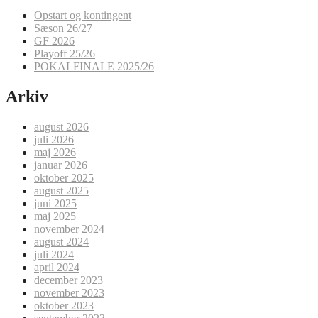
Opstart og kontingent
Sæson 26/27
GF 2026
Playoff 25/26
POKALFINALE 2025/26
Arkiv
august 2026
juli 2026
maj 2026
januar 2026
oktober 2025
august 2025
juni 2025
maj 2025
november 2024
august 2024
juli 2024
april 2024
december 2023
november 2023
oktober 2023