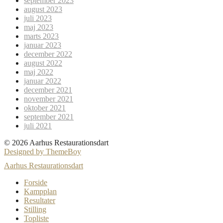
september 2023
august 2023
juli 2023
maj 2023
marts 2023
januar 2023
december 2022
august 2022
maj 2022
januar 2022
december 2021
november 2021
oktober 2021
september 2021
juli 2021
© 2026 Aarhus Restaurationsdart
Designed by ThemeBoy
Aarhus Restaurationsdart
Forside
Kampplan
Resultater
Stilling
Topliste