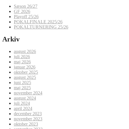
Sæson 26/27
GF 2026
Playoff 25/26
POKALFINALE 2025/26
POKALTURNERING 25/26
Arkiv
august 2026
juli 2026
maj 2026
januar 2026
oktober 2025
august 2025
juni 2025
maj 2025
november 2024
august 2024
juli 2024
april 2024
december 2023
november 2023
oktober 2023