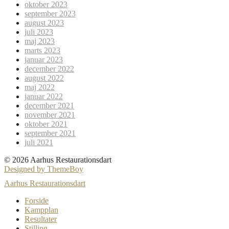
oktober 2023
september 2023
august 2023
juli 2023
maj 2023
marts 2023
januar 2023
december 2022
august 2022
maj 2022
januar 2022
december 2021
november 2021
oktober 2021
september 2021
juli 2021
© 2026 Aarhus Restaurationsdart
Designed by ThemeBoy
Aarhus Restaurationsdart
Forside
Kampplan
Resultater
Stilling