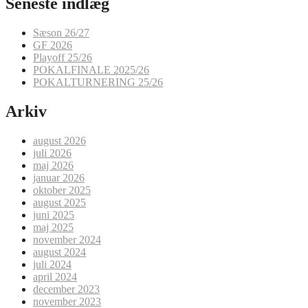
Seneste indlæg
Sæson 26/27
GF 2026
Playoff 25/26
POKALFINALE 2025/26
POKALTURNERING 25/26
Arkiv
august 2026
juli 2026
maj 2026
januar 2026
oktober 2025
august 2025
juni 2025
maj 2025
november 2024
august 2024
juli 2024
april 2024
december 2023
november 2023