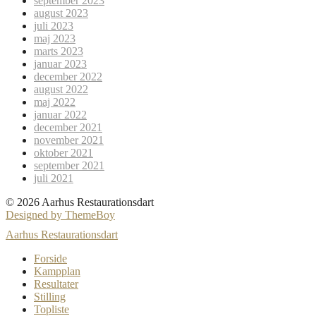
september 2023
august 2023
juli 2023
maj 2023
marts 2023
januar 2023
december 2022
august 2022
maj 2022
januar 2022
december 2021
november 2021
oktober 2021
september 2021
juli 2021
© 2026 Aarhus Restaurationsdart
Designed by ThemeBoy
Aarhus Restaurationsdart
Forside
Kampplan
Resultater
Stilling
Topliste