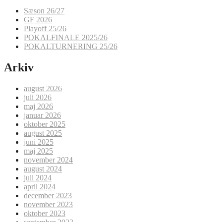
Sæson 26/27
GF 2026
Playoff 25/26
POKALFINALE 2025/26
POKALTURNERING 25/26
Arkiv
august 2026
juli 2026
maj 2026
januar 2026
oktober 2025
august 2025
juni 2025
maj 2025
november 2024
august 2024
juli 2024
april 2024
december 2023
november 2023
oktober 2023