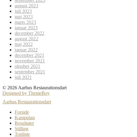
september 2023
august 2023
juli 2023
maj 2023
marts 2023
januar 2023
december 2022
august 2022
maj 2022
januar 2022
december 2021
november 2021
oktober 2021
september 2021
juli 2021
© 2026 Aarhus Restaurationsdart
Designed by ThemeBoy
Aarhus Restaurationsdart
Forside
Kampplan
Resultater
Stilling
Topliste