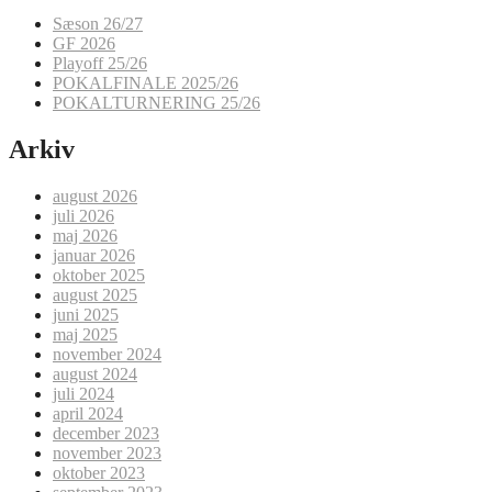
Sæson 26/27
GF 2026
Playoff 25/26
POKALFINALE 2025/26
POKALTURNERING 25/26
Arkiv
august 2026
juli 2026
maj 2026
januar 2026
oktober 2025
august 2025
juni 2025
maj 2025
november 2024
august 2024
juli 2024
april 2024
december 2023
november 2023
oktober 2023