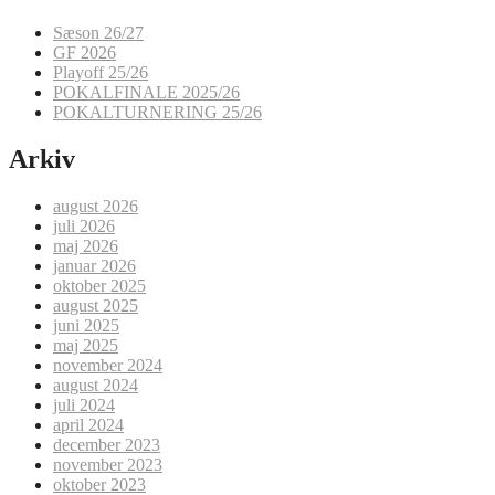
Sæson 26/27
GF 2026
Playoff 25/26
POKALFINALE 2025/26
POKALTURNERING 25/26
Arkiv
august 2026
juli 2026
maj 2026
januar 2026
oktober 2025
august 2025
juni 2025
maj 2025
november 2024
august 2024
juli 2024
april 2024
december 2023
november 2023
oktober 2023