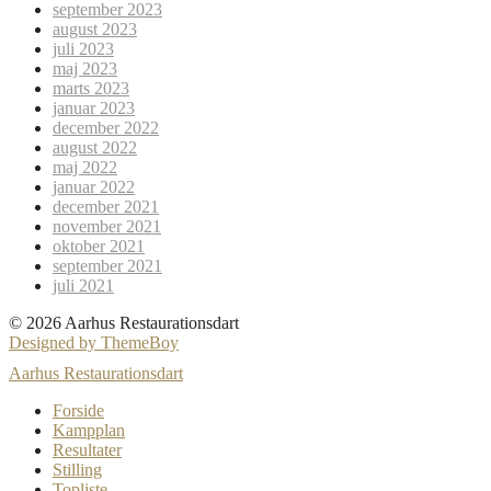
september 2023
august 2023
juli 2023
maj 2023
marts 2023
januar 2023
december 2022
august 2022
maj 2022
januar 2022
december 2021
november 2021
oktober 2021
september 2021
juli 2021
© 2026 Aarhus Restaurationsdart
Designed by ThemeBoy
Aarhus Restaurationsdart
Forside
Kampplan
Resultater
Stilling
Topliste