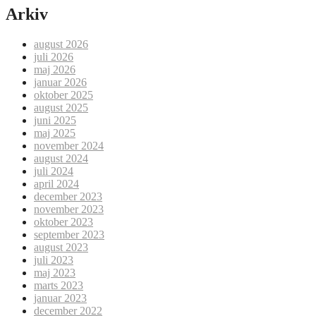
Arkiv
august 2026
juli 2026
maj 2026
januar 2026
oktober 2025
august 2025
juni 2025
maj 2025
november 2024
august 2024
juli 2024
april 2024
december 2023
november 2023
oktober 2023
september 2023
august 2023
juli 2023
maj 2023
marts 2023
januar 2023
december 2022