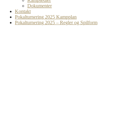
Kampsedler
Dokumenter
Kontakt
Pokalturnering 2025 Kampplan
Pokalturnering 2025 – Regler og Spilform