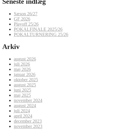
Seneste indlæg
Sæson 26/27
GF 2026
Playoff 25/26
POKALFINALE 2025/26
POKALTURNERING 25/26
Arkiv
august 2026
juli 2026
maj 2026
januar 2026
oktober 2025
august 2025
juni 2025
maj 2025
november 2024
august 2024
juli 2024
april 2024
december 2023
november 2023