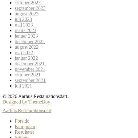
oktober 2023
september 2023
august 2023
juli 2023
maj 2023
marts 2023
januar 2023
december 2022
august 2022
maj 2022
januar 2022
december 2021
november 2021
oktober 2021
september 2021
juli 2021
© 2026 Aarhus Restaurationsdart
Designed by ThemeBoy
Aarhus Restaurationsdart
Forside
Kampplan
Resultater
Stilling