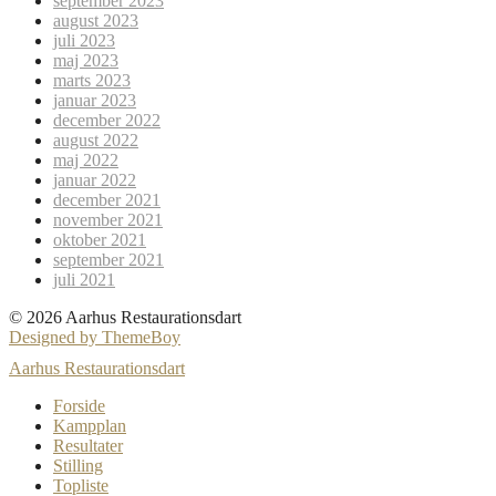
september 2023
august 2023
juli 2023
maj 2023
marts 2023
januar 2023
december 2022
august 2022
maj 2022
januar 2022
december 2021
november 2021
oktober 2021
september 2021
juli 2021
© 2026 Aarhus Restaurationsdart
Designed by ThemeBoy
Aarhus Restaurationsdart
Forside
Kampplan
Resultater
Stilling
Topliste