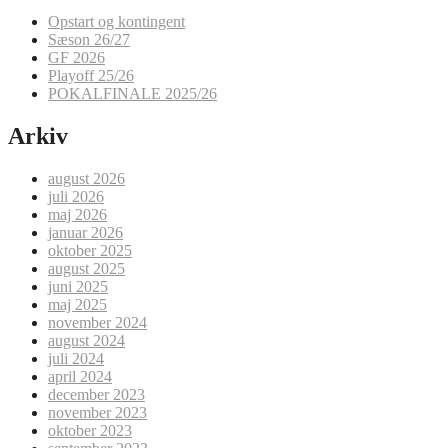
Opstart og kontingent
Sæson 26/27
GF 2026
Playoff 25/26
POKALFINALE 2025/26
Arkiv
august 2026
juli 2026
maj 2026
januar 2026
oktober 2025
august 2025
juni 2025
maj 2025
november 2024
august 2024
juli 2024
april 2024
december 2023
november 2023
oktober 2023