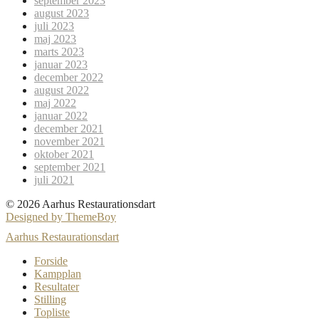
september 2023
august 2023
juli 2023
maj 2023
marts 2023
januar 2023
december 2022
august 2022
maj 2022
januar 2022
december 2021
november 2021
oktober 2021
september 2021
juli 2021
© 2026 Aarhus Restaurationsdart
Designed by ThemeBoy
Aarhus Restaurationsdart
Forside
Kampplan
Resultater
Stilling
Topliste