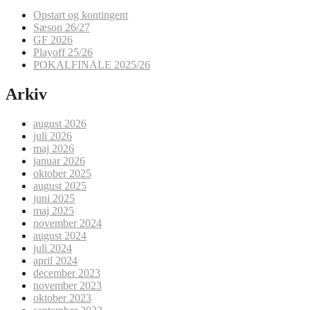
Opstart og kontingent
Sæson 26/27
GF 2026
Playoff 25/26
POKALFINALE 2025/26
Arkiv
august 2026
juli 2026
maj 2026
januar 2026
oktober 2025
august 2025
juni 2025
maj 2025
november 2024
august 2024
juli 2024
april 2024
december 2023
november 2023
oktober 2023