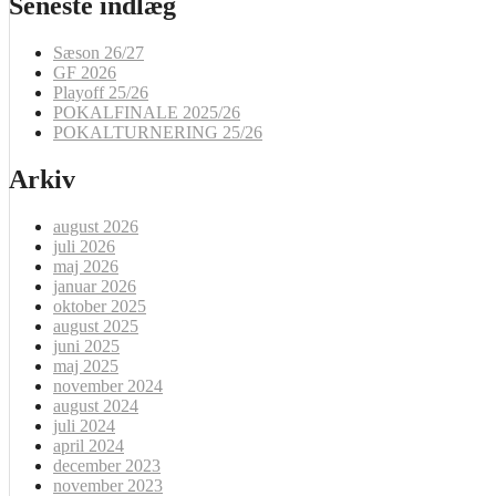
Seneste indlæg
Sæson 26/27
GF 2026
Playoff 25/26
POKALFINALE 2025/26
POKALTURNERING 25/26
Arkiv
august 2026
juli 2026
maj 2026
januar 2026
oktober 2025
august 2025
juni 2025
maj 2025
november 2024
august 2024
juli 2024
april 2024
december 2023
november 2023