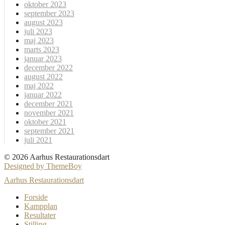
oktober 2023
september 2023
august 2023
juli 2023
maj 2023
marts 2023
januar 2023
december 2022
august 2022
maj 2022
januar 2022
december 2021
november 2021
oktober 2021
september 2021
juli 2021
© 2026 Aarhus Restaurationsdart
Designed by ThemeBoy
Aarhus Restaurationsdart
Forside
Kampplan
Resultater
Stilling