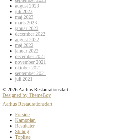
september 2023
august 2023
juli 2023
maj 2023
marts 2023
januar 2023
december 2022
august 2022
maj 2022
januar 2022
december 2021
november 2021
oktober 2021
september 2021
juli 2021
© 2026 Aarhus Restaurationsdart
Designed by ThemeBoy
Aarhus Restaurationsdart
Forside
Kampplan
Resultater
Stilling
Topliste