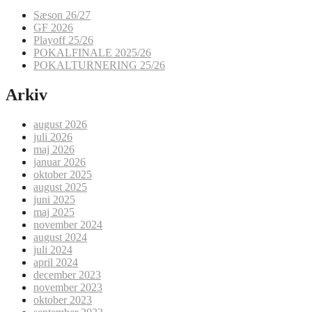
Sæson 26/27
GF 2026
Playoff 25/26
POKALFINALE 2025/26
POKALTURNERING 25/26
Arkiv
august 2026
juli 2026
maj 2026
januar 2026
oktober 2025
august 2025
juni 2025
maj 2025
november 2024
august 2024
juli 2024
april 2024
december 2023
november 2023
oktober 2023