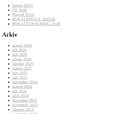
Sæson 26/27
GF 2026
Playoff 25/26
POKALFINALE 2025/26
POKALTURNERING 25/26
Arkiv
august 2026
juli 2026
maj 2026
januar 2026
oktober 2025
august 2025
juni 2025
maj 2025
november 2024
august 2024
juli 2024
april 2024
december 2023
november 2023
oktober 2023