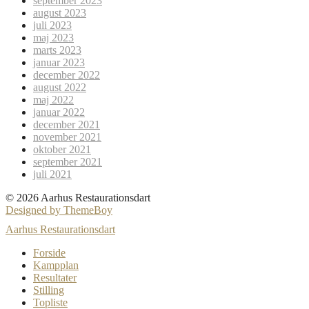
september 2023
august 2023
juli 2023
maj 2023
marts 2023
januar 2023
december 2022
august 2022
maj 2022
januar 2022
december 2021
november 2021
oktober 2021
september 2021
juli 2021
© 2026 Aarhus Restaurationsdart
Designed by ThemeBoy
Aarhus Restaurationsdart
Forside
Kampplan
Resultater
Stilling
Topliste