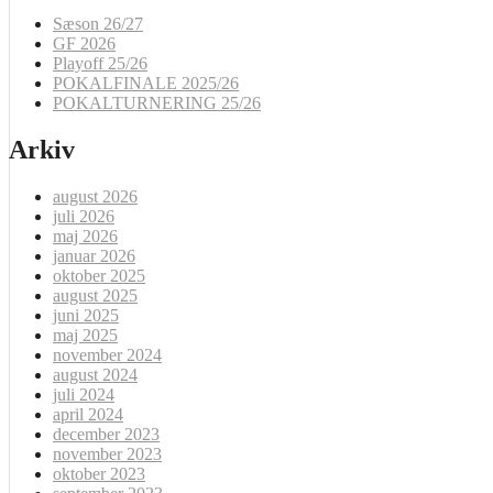
Sæson 26/27
GF 2026
Playoff 25/26
POKALFINALE 2025/26
POKALTURNERING 25/26
Arkiv
august 2026
juli 2026
maj 2026
januar 2026
oktober 2025
august 2025
juni 2025
maj 2025
november 2024
august 2024
juli 2024
april 2024
december 2023
november 2023
oktober 2023