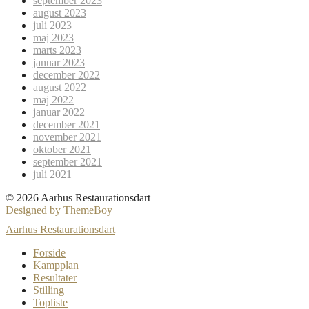
september 2023
august 2023
juli 2023
maj 2023
marts 2023
januar 2023
december 2022
august 2022
maj 2022
januar 2022
december 2021
november 2021
oktober 2021
september 2021
juli 2021
© 2026 Aarhus Restaurationsdart
Designed by ThemeBoy
Aarhus Restaurationsdart
Forside
Kampplan
Resultater
Stilling
Topliste