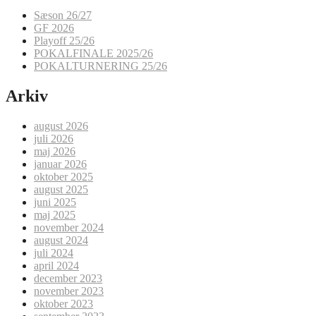
Sæson 26/27
GF 2026
Playoff 25/26
POKALFINALE 2025/26
POKALTURNERING 25/26
Arkiv
august 2026
juli 2026
maj 2026
januar 2026
oktober 2025
august 2025
juni 2025
maj 2025
november 2024
august 2024
juli 2024
april 2024
december 2023
november 2023
oktober 2023