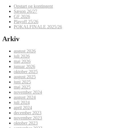
Opstart og kontingent
Sæson 26/27
GF 2026
Playoff 25/26
POKALFINALE 2025/26
Arkiv
august 2026
juli 2026
maj 2026
januar 2026
oktober 2025
august 2025
juni 2025
maj 2025
november 2024
august 2024
juli 2024
april 2024
december 2023
november 2023
oktober 2023