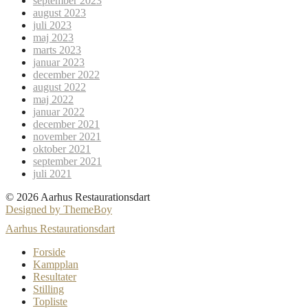
september 2023
august 2023
juli 2023
maj 2023
marts 2023
januar 2023
december 2022
august 2022
maj 2022
januar 2022
december 2021
november 2021
oktober 2021
september 2021
juli 2021
© 2026 Aarhus Restaurationsdart
Designed by ThemeBoy
Aarhus Restaurationsdart
Forside
Kampplan
Resultater
Stilling
Topliste