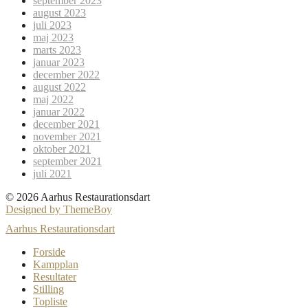
september 2023
august 2023
juli 2023
maj 2023
marts 2023
januar 2023
december 2022
august 2022
maj 2022
januar 2022
december 2021
november 2021
oktober 2021
september 2021
juli 2021
© 2026 Aarhus Restaurationsdart
Designed by ThemeBoy
Aarhus Restaurationsdart
Forside
Kampplan
Resultater
Stilling
Topliste