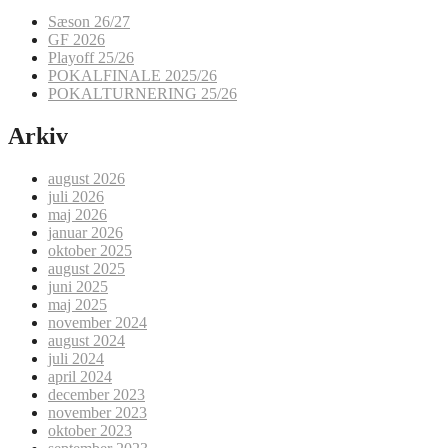
Sæson 26/27
GF 2026
Playoff 25/26
POKALFINALE 2025/26
POKALTURNERING 25/26
Arkiv
august 2026
juli 2026
maj 2026
januar 2026
oktober 2025
august 2025
juni 2025
maj 2025
november 2024
august 2024
juli 2024
april 2024
december 2023
november 2023
oktober 2023