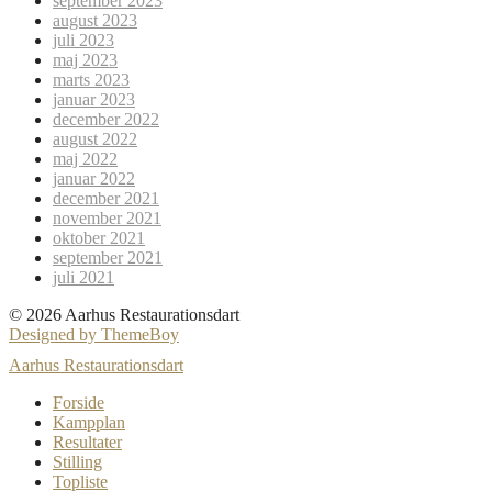
september 2023
august 2023
juli 2023
maj 2023
marts 2023
januar 2023
december 2022
august 2022
maj 2022
januar 2022
december 2021
november 2021
oktober 2021
september 2021
juli 2021
© 2026 Aarhus Restaurationsdart
Designed by ThemeBoy
Aarhus Restaurationsdart
Forside
Kampplan
Resultater
Stilling
Topliste