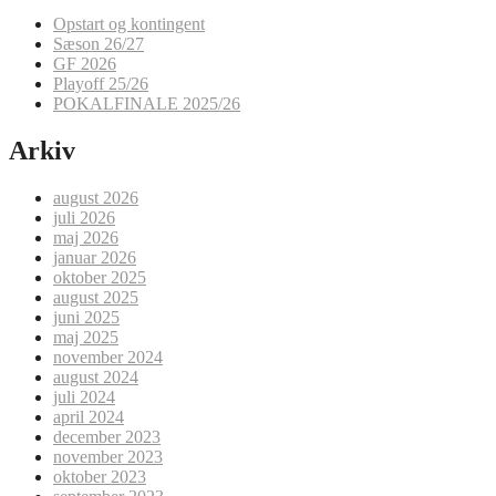
Opstart og kontingent
Sæson 26/27
GF 2026
Playoff 25/26
POKALFINALE 2025/26
Arkiv
august 2026
juli 2026
maj 2026
januar 2026
oktober 2025
august 2025
juni 2025
maj 2025
november 2024
august 2024
juli 2024
april 2024
december 2023
november 2023
oktober 2023