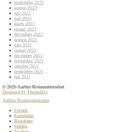
september 2023
august 2023
juli 2023
maj 2023
marts 2023
januar 2023
december 2022
august 2022
maj 2022
januar 2022
december 2021
november 2021
oktober 2021
september 2021
juli 2021
© 2026 Aarhus Restaurationsdart
Designed by ThemeBoy
Aarhus Restaurationsdart
Forside
Kampplan
Resultater
Stilling
Topliste