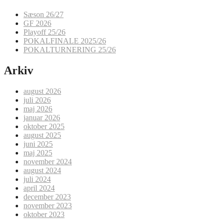
Sæson 26/27
GF 2026
Playoff 25/26
POKALFINALE 2025/26
POKALTURNERING 25/26
Arkiv
august 2026
juli 2026
maj 2026
januar 2026
oktober 2025
august 2025
juni 2025
maj 2025
november 2024
august 2024
juli 2024
april 2024
december 2023
november 2023
oktober 2023