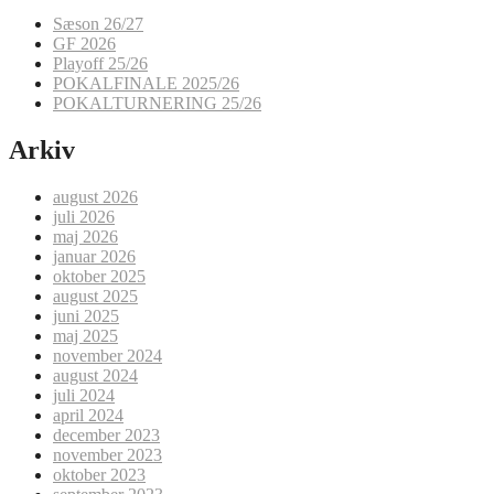
Sæson 26/27
GF 2026
Playoff 25/26
POKALFINALE 2025/26
POKALTURNERING 25/26
Arkiv
august 2026
juli 2026
maj 2026
januar 2026
oktober 2025
august 2025
juni 2025
maj 2025
november 2024
august 2024
juli 2024
april 2024
december 2023
november 2023
oktober 2023