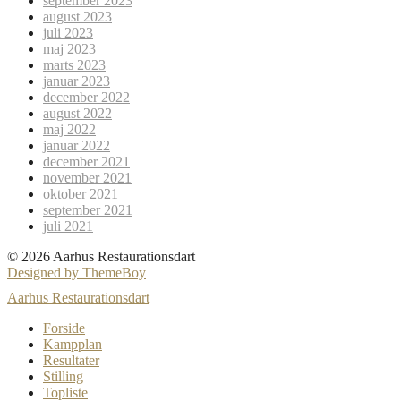
september 2023
august 2023
juli 2023
maj 2023
marts 2023
januar 2023
december 2022
august 2022
maj 2022
januar 2022
december 2021
november 2021
oktober 2021
september 2021
juli 2021
© 2026 Aarhus Restaurationsdart
Designed by ThemeBoy
Aarhus Restaurationsdart
Forside
Kampplan
Resultater
Stilling
Topliste