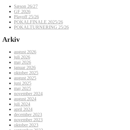
Sæson 26/27
GF 2026
Playoff 25/26
POKALFINALE 2025/26
POKALTURNERING 25/26
Arkiv
august 2026
juli 2026
maj 2026
januar 2026
oktober 2025
august 2025
juni 2025
maj 2025
november 2024
august 2024
juli 2024
april 2024
december 2023
november 2023
oktober 2023