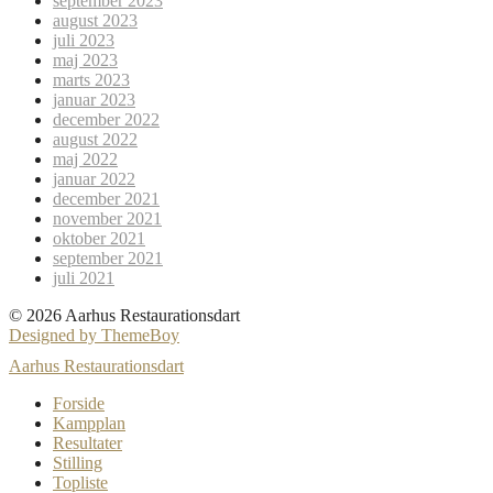
september 2023
august 2023
juli 2023
maj 2023
marts 2023
januar 2023
december 2022
august 2022
maj 2022
januar 2022
december 2021
november 2021
oktober 2021
september 2021
juli 2021
© 2026 Aarhus Restaurationsdart
Designed by ThemeBoy
Aarhus Restaurationsdart
Forside
Kampplan
Resultater
Stilling
Topliste