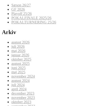
Sæson 26/27
GF 2026
Playoff 25/26
POKALFINALE 2025/26
POKALTURNERING 25/26
Arkiv
august 2026
juli 2026
maj 2026
januar 2026
oktober 2025
august 2025
juni 2025
maj 2025
november 2024
august 2024
juli 2024
april 2024
december 2023
november 2023
oktober 2023