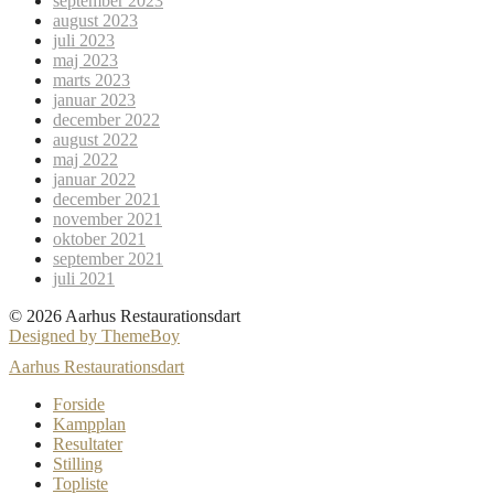
september 2023
august 2023
juli 2023
maj 2023
marts 2023
januar 2023
december 2022
august 2022
maj 2022
januar 2022
december 2021
november 2021
oktober 2021
september 2021
juli 2021
© 2026 Aarhus Restaurationsdart
Designed by ThemeBoy
Aarhus Restaurationsdart
Forside
Kampplan
Resultater
Stilling
Topliste