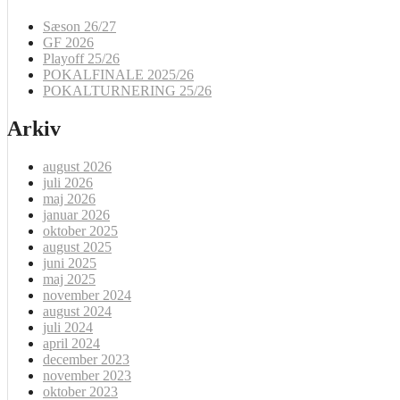
Sæson 26/27
GF 2026
Playoff 25/26
POKALFINALE 2025/26
POKALTURNERING 25/26
Arkiv
august 2026
juli 2026
maj 2026
januar 2026
oktober 2025
august 2025
juni 2025
maj 2025
november 2024
august 2024
juli 2024
april 2024
december 2023
november 2023
oktober 2023