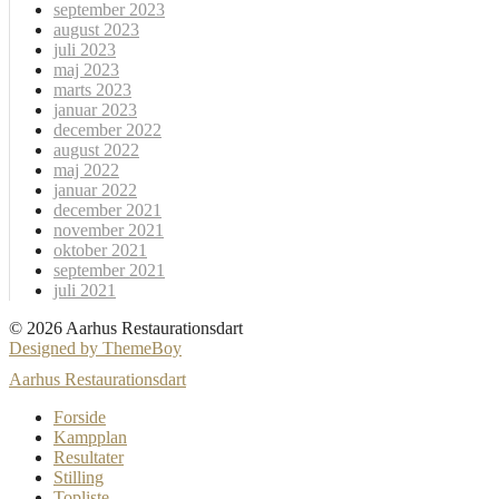
september 2023
august 2023
juli 2023
maj 2023
marts 2023
januar 2023
december 2022
august 2022
maj 2022
januar 2022
december 2021
november 2021
oktober 2021
september 2021
juli 2021
© 2026 Aarhus Restaurationsdart
Designed by ThemeBoy
Aarhus Restaurationsdart
Forside
Kampplan
Resultater
Stilling
Topliste