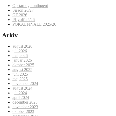
Opstart og kontingent
Sæson 26/27
GF 2026
Playoff 25/26
POKALFINALE 2025/26
Arkiv
august 2026
juli 2026
maj 2026
januar 2026
oktober 2025
august 2025
juni 2025
maj 2025
november 2024
august 2024
juli 2024
april 2024
december 2023
november 2023
oktober 2023