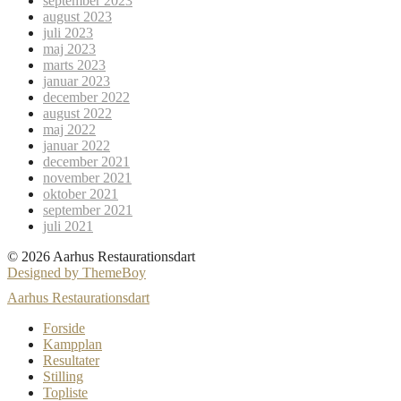
september 2023
august 2023
juli 2023
maj 2023
marts 2023
januar 2023
december 2022
august 2022
maj 2022
januar 2022
december 2021
november 2021
oktober 2021
september 2021
juli 2021
© 2026 Aarhus Restaurationsdart
Designed by ThemeBoy
Aarhus Restaurationsdart
Forside
Kampplan
Resultater
Stilling
Topliste