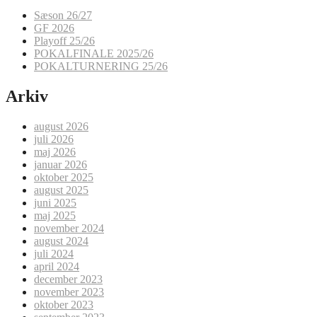
Sæson 26/27
GF 2026
Playoff 25/26
POKALFINALE 2025/26
POKALTURNERING 25/26
Arkiv
august 2026
juli 2026
maj 2026
januar 2026
oktober 2025
august 2025
juni 2025
maj 2025
november 2024
august 2024
juli 2024
april 2024
december 2023
november 2023
oktober 2023