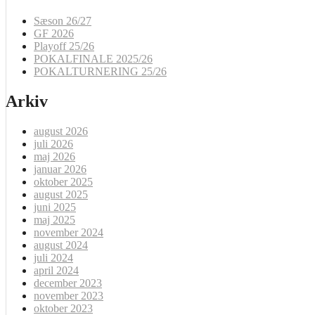
Sæson 26/27
GF 2026
Playoff 25/26
POKALFINALE 2025/26
POKALTURNERING 25/26
Arkiv
august 2026
juli 2026
maj 2026
januar 2026
oktober 2025
august 2025
juni 2025
maj 2025
november 2024
august 2024
juli 2024
april 2024
december 2023
november 2023
oktober 2023