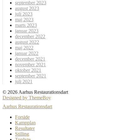
september 2023
august 2023
juli 2023
maj 2023
marts 2023
januar 2023
december 2022
august 2022
maj 2022
januar 2022
december 2021
november 2021
oktober 2021
september 2021
juli 2021
© 2026 Aarhus Restaurationsdart
Designed by ThemeBoy
Aarhus Restaurationsdart
Forside
Kampplan
Resultater
Stilling
Topliste