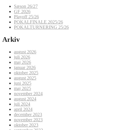
Sæson 26/27
GF 2026
Playoff 25/26
POKALFINALE 2025/26
POKALTURNERING 25/26
Arkiv
august 2026
juli 2026
maj 2026
januar 2026
oktober 2025
august 2025
juni 2025
maj 2025
november 2024
august 2024
juli 2024
april 2024
december 2023
november 2023
oktober 2023