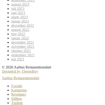
september 2023
august 2023
juli 2023
maj 2023
marts 2023
januar 2023
december 2022
august 2022
maj 2022
januar 2022
december 2021
november 2021
oktober 2021
september 2021
juli 2021
© 2026 Aarhus Restaurationsdart
Designed by ThemeBoy
Aarhus Restaurationsdart
Forside
Kampplan
Resultater
Stilling
Topliste