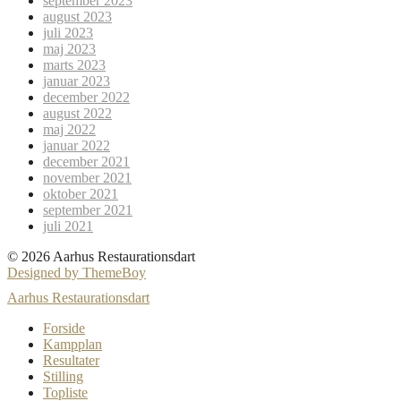
september 2023
august 2023
juli 2023
maj 2023
marts 2023
januar 2023
december 2022
august 2022
maj 2022
januar 2022
december 2021
november 2021
oktober 2021
september 2021
juli 2021
© 2026 Aarhus Restaurationsdart
Designed by ThemeBoy
Aarhus Restaurationsdart
Forside
Kampplan
Resultater
Stilling
Topliste