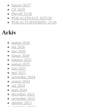
Sæson 26/27
GF 2026
Playoff 25/26
POKALFINALE 2025/26
POKALTURNERING 25/26
Arkiv
august 2026
juli 2026
maj 2026
januar 2026
oktober 2025
august 2025
juni 2025
maj 2025
november 2024
august 2024
juli 2024
april 2024
december 2023
november 2023
oktober 2023