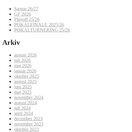
Sæson 26/27
GF 2026
Playoff 25/26
POKALFINALE 2025/26
POKALTURNERING 25/26
Arkiv
august 2026
juli 2026
maj 2026
januar 2026
oktober 2025
august 2025
juni 2025
maj 2025
november 2024
august 2024
juli 2024
april 2024
december 2023
november 2023
oktober 2023