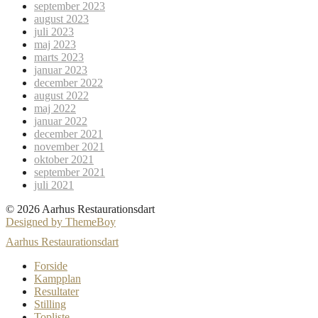
september 2023
august 2023
juli 2023
maj 2023
marts 2023
januar 2023
december 2022
august 2022
maj 2022
januar 2022
december 2021
november 2021
oktober 2021
september 2021
juli 2021
© 2026 Aarhus Restaurationsdart
Designed by ThemeBoy
Aarhus Restaurationsdart
Forside
Kampplan
Resultater
Stilling
Topliste