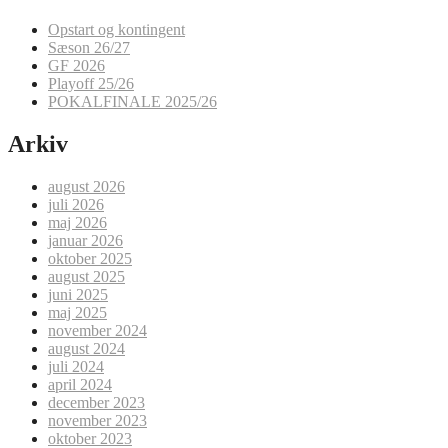
Opstart og kontingent
Sæson 26/27
GF 2026
Playoff 25/26
POKALFINALE 2025/26
Arkiv
august 2026
juli 2026
maj 2026
januar 2026
oktober 2025
august 2025
juni 2025
maj 2025
november 2024
august 2024
juli 2024
april 2024
december 2023
november 2023
oktober 2023