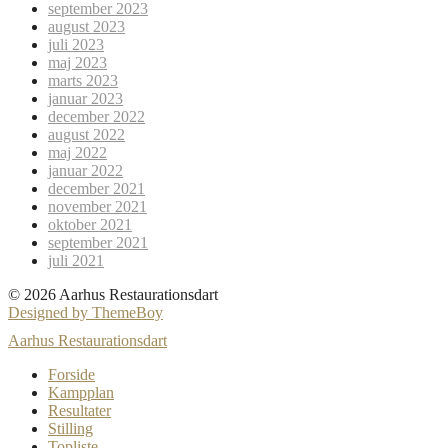
september 2023
august 2023
juli 2023
maj 2023
marts 2023
januar 2023
december 2022
august 2022
maj 2022
januar 2022
december 2021
november 2021
oktober 2021
september 2021
juli 2021
© 2026 Aarhus Restaurationsdart
Designed by ThemeBoy
Aarhus Restaurationsdart
Forside
Kampplan
Resultater
Stilling
Topliste