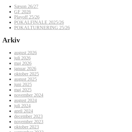
Sæson 26/27
GF 2026
Playoff 25/26
POKALFINALE 2025/26
POKALTURNERING 25/26
Arkiv
august 2026
juli 2026
maj 2026
januar 2026
oktober 2025
august 2025
juni 2025
maj 2025
november 2024
august 2024
juli 2024
april 2024
december 2023
november 2023
oktober 2023