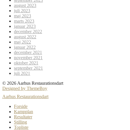
september 2023
august 2023
juli 2023
maj 2023
marts 2023
januar 2023
december 2022
august 2022
maj 2022
januar 2022
december 2021
november 2021
oktober 2021
september 2021
juli 2021
© 2026 Aarhus Restaurationsdart
Designed by ThemeBoy
Aarhus Restaurationsdart
Forside
Kampplan
Resultater
Stilling
Topliste