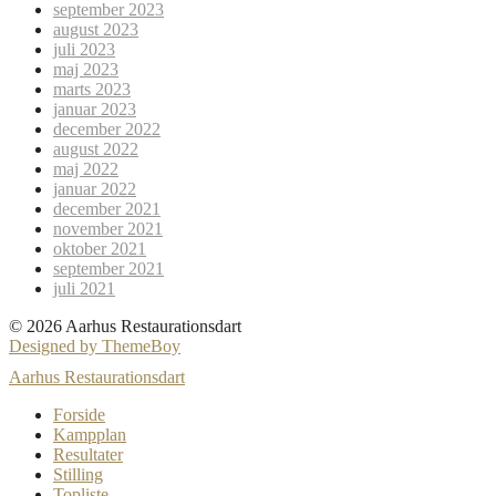
september 2023
august 2023
juli 2023
maj 2023
marts 2023
januar 2023
december 2022
august 2022
maj 2022
januar 2022
december 2021
november 2021
oktober 2021
september 2021
juli 2021
© 2026 Aarhus Restaurationsdart
Designed by ThemeBoy
Aarhus Restaurationsdart
Forside
Kampplan
Resultater
Stilling
Topliste