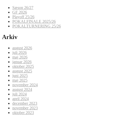
Sæson 26/27
GF 2026
Playoff 25/26
POKALFINALE 2025/26
POKALTURNERING 25/26
Arkiv
august 2026
juli 2026
maj 2026
januar 2026
oktober 2025
august 2025
juni 2025
maj 2025
november 2024
august 2024
juli 2024
april 2024
december 2023
november 2023
oktober 2023