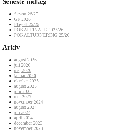
Seneste indlæg
Sæson 26/27
GF 2026
Playoff 25/26
POKALFINALE 2025/26
POKALTURNERING 25/26
Arkiv
august 2026
juli 2026
maj 2026
januar 2026
oktober 2025
august 2025
juni 2025
maj 2025
november 2024
august 2024
juli 2024
april 2024
december 2023
november 2023