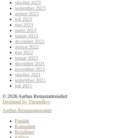
oktober 2023
september 2023
august 2023
juli 2023
maj 2023
marts 2023
januar 2023
december 2022
august 2022
maj 2022
januar 2022
december 2021
november 2021
oktober 2021
september 2021
juli 2021
© 2026 Aarhus Restaurationsdart
Designed by ThemeBoy
Aarhus Restaurationsdart
Forside
Kampplan
Resultater
Stilling