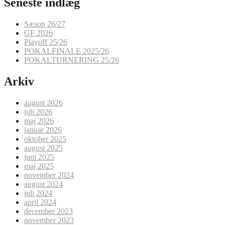
Seneste indlæg
Sæson 26/27
GF 2026
Playoff 25/26
POKALFINALE 2025/26
POKALTURNERING 25/26
Arkiv
august 2026
juli 2026
maj 2026
januar 2026
oktober 2025
august 2025
juni 2025
maj 2025
november 2024
august 2024
juli 2024
april 2024
december 2023
november 2023