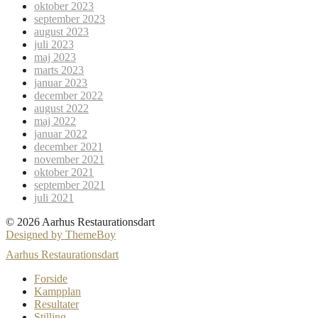
oktober 2023
september 2023
august 2023
juli 2023
maj 2023
marts 2023
januar 2023
december 2022
august 2022
maj 2022
januar 2022
december 2021
november 2021
oktober 2021
september 2021
juli 2021
© 2026 Aarhus Restaurationsdart
Designed by ThemeBoy
Aarhus Restaurationsdart
Forside
Kampplan
Resultater
Stilling