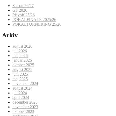
Sæson 26/27
GF 2026
Playoff 25/26
POKALFINALE 2025/26
POKALTURNERING 25/26
Arkiv
august 2026
juli 2026
maj 2026
januar 2026
oktober 2025
august 2025
juni 2025
maj 2025
november 2024
august 2024
juli 2024
april 2024
december 2023
november 2023
oktober 2023