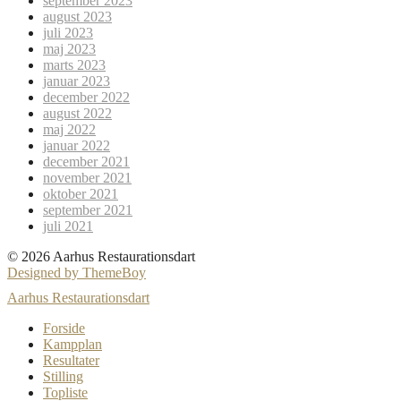
september 2023
august 2023
juli 2023
maj 2023
marts 2023
januar 2023
december 2022
august 2022
maj 2022
januar 2022
december 2021
november 2021
oktober 2021
september 2021
juli 2021
© 2026 Aarhus Restaurationsdart
Designed by ThemeBoy
Aarhus Restaurationsdart
Forside
Kampplan
Resultater
Stilling
Topliste