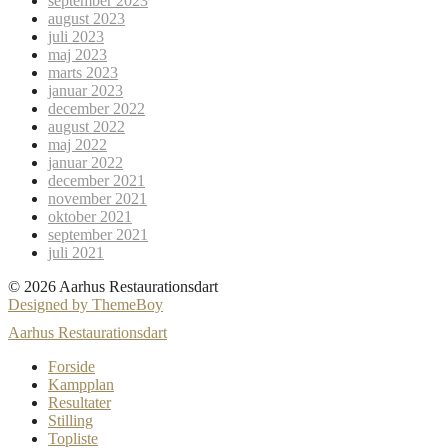
september 2023
august 2023
juli 2023
maj 2023
marts 2023
januar 2023
december 2022
august 2022
maj 2022
januar 2022
december 2021
november 2021
oktober 2021
september 2021
juli 2021
© 2026 Aarhus Restaurationsdart
Designed by ThemeBoy
Aarhus Restaurationsdart
Forside
Kampplan
Resultater
Stilling
Topliste