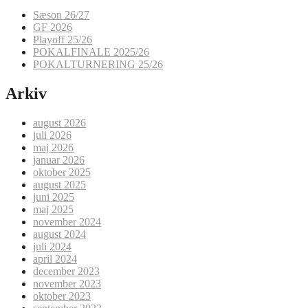
Sæson 26/27
GF 2026
Playoff 25/26
POKALFINALE 2025/26
POKALTURNERING 25/26
Arkiv
august 2026
juli 2026
maj 2026
januar 2026
oktober 2025
august 2025
juni 2025
maj 2025
november 2024
august 2024
juli 2024
april 2024
december 2023
november 2023
oktober 2023